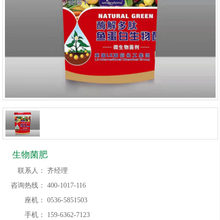
生物菌肥
联系人：
齐经理
咨询热线：
400-1017-116
座机：
0536-5851503
手机：
159-6362-7123