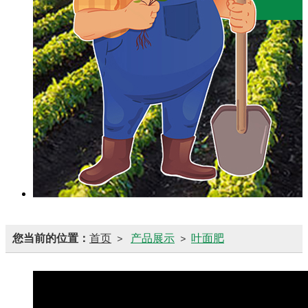
您当前的位置：
首页
产品展示
叶面肥
>
>