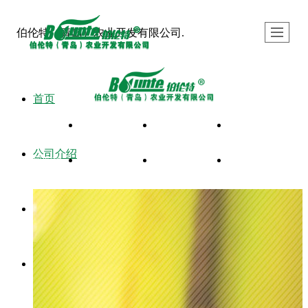
伯伦特（青岛）农业开发有限公司.
首页
首页
公司介绍
产品展示
新闻资讯
公司介绍
公司实拍
热门产品
留言反馈
联系我们
产品展示
新闻资讯