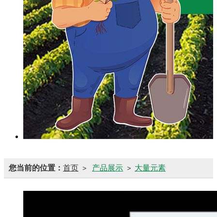
您当前的位置：
首页
产品展示
大量元素
>
>