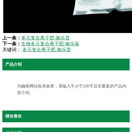
上一条：
多元复合离子肥-施乐普
下一条：
生物多元复合离子肥-施乐葆
关键词：
多元复合离子肥-施乐普
产品介绍
为确保网站收录效果，请输入不少于200字且非重复的产品内
容介绍。
猜你喜欢