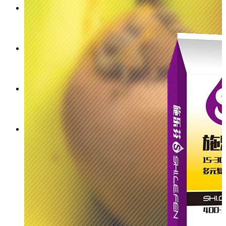
公司实拍
热门产品
留言反馈
联系我们