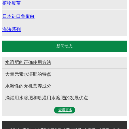
植物疫苗
日本进口鱼蛋白
海法系列
新闻动态
水溶肥的正确使用方法
大量元素水溶肥的特点
水溶性的无机营养成分
滴灌用水溶肥和喷灌用水溶肥的发展优点
查看更多