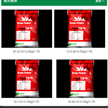
相关推荐
更多>>
30-10-10+0.2MgO+TE
13-6-40+0.2MgO+TE
10-5-45+0.2MgO+TE
10-40-10+0.2MgO+TE